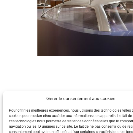
Gérer le consentement aux cookies
Pour offrir les meilleures expériences, nous utilisons des technologies telles 
cookies pour stocker et/ou accéder aux informations des appareils. Le fait de
ces technologies nous permettra de traiter des données telles que le compo
navigation ou les ID uniques sur ce site. Le fait de ne pas consentir ou de reti
consentement peut avoir un effet négatif sur certaines caractéristiques et fonc