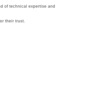
nd of technical expertise and
 their trust.