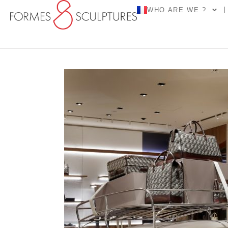
WHO ARE WE ?