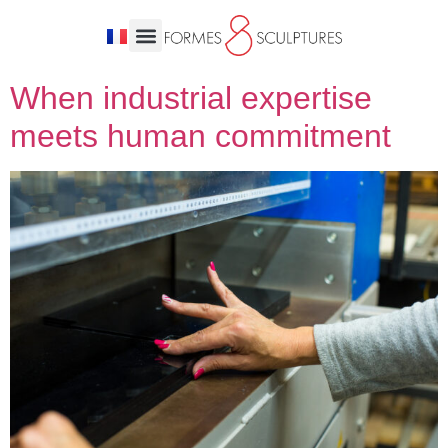
When industrial expertise
meets human commitment