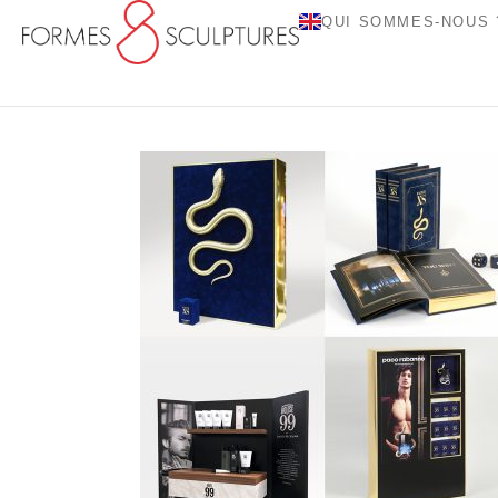
QUI SOMMES-NOUS 