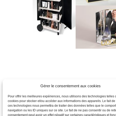
Gérer le consentement aux cookies
Pour offrir les meilleures expériences, nous utilisons des technologies telles 
cookies pour stocker et/ou accéder aux informations des appareils. Le fait de
ces technologies nous permettra de traiter des données telles que le compo
navigation ou les ID uniques sur ce site. Le fait de ne pas consentir ou de reti
consentement peut avoir un effet négatif sur certaines caractéristiques et fonc