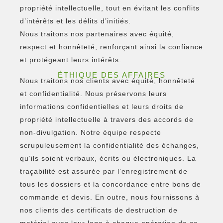
propriété intellectuelle, tout en évitant les conflits
d’intérêts et les délits d’initiés.
Nous traitons nos partenaires avec équité,
respect et honnêteté, renforçant ainsi la confiance
et protégeant leurs intérêts.
ÉTHIQUE DES AFFAIRES
Nous traitons nos clients avec équité, honnêteté
et confidentialité. Nous préservons leurs
informations confidentielles et leurs droits de
propriété intellectuelle à travers des accords de
non-divulgation. Notre équipe respecte
scrupuleusement la confidentialité des échanges,
qu’ils soient verbaux, écrits ou électroniques. La
traçabilité est assurée par l’enregistrement de
tous les dossiers et la concordance entre bons de
commande et devis. En outre, nous fournissons à
nos clients des certificats de destruction de
matériel avec leur logo à chaque opération de ce