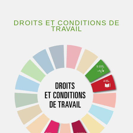
DROITS ET CONDITIONS DE
TRAVAIL