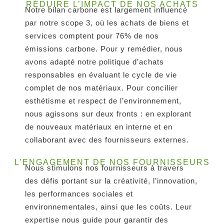
RÉDUIRE L’IMPACT DE NOS ACHATS
Notre bilan carbone est largement influencé
par notre scope 3, où les achats de biens et
services comptent pour 76% de nos
émissions carbone. Pour y remédier, nous
avons adapté notre politique d’achats
responsables en évaluant le cycle de vie
complet de nos matériaux. Pour concilier
esthétisme et respect de l’environnement,
nous agissons sur deux fronts : en explorant
de nouveaux matériaux en interne et en
collaborant avec des fournisseurs externes.
L’ENGAGEMENT DE NOS FOURNISSEURS
Nous stimulons nos fournisseurs à travers
des défis portant sur la créativité, l’innovation,
les performances sociales et
environnementales, ainsi que les coûts. Leur
expertise nous guide pour garantir des