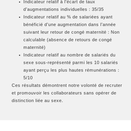
Indicateur relatif à l’écart de taux
d’augmentations individuelles : 35/35
Indicateur relatif au % de salariées ayant
bénéficié d’une augmentation dans l’année
suivant leur retour de congé maternité : Non
calculable (absence de retours de congé
maternité)
Indicateur relatif au nombre de salariés du
sexe sous-représenté parmi les 10 salariés
ayant perçu les plus hautes rémunérations :
5/10
Ces résultats démontrent notre volonté de recruter
et promouvoir les collaborateurs sans opérer de
distinction liée au sexe.