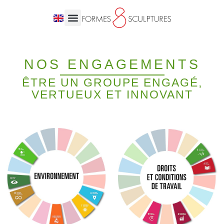
NOS ENGAGEMENTS
ÊTRE UN GROUPE ENGAGÉ,
VERTUEUX ET INNOVANT