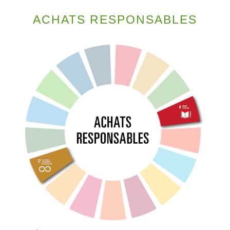
ACHATS RESPONSABLES