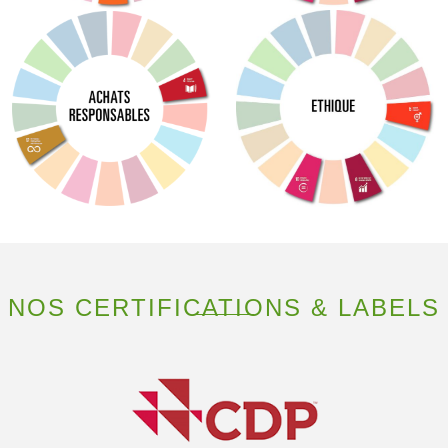
NOS CERTIFICATIONS & LABELS