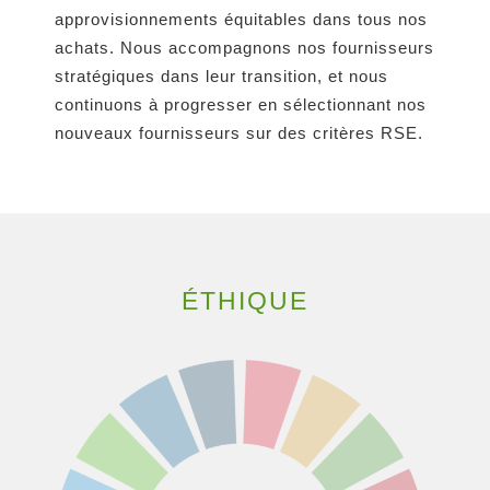
approvisionnements équitables dans tous nos
achats. Nous accompagnons nos fournisseurs
stratégiques dans leur transition, et nous
continuons à progresser en sélectionnant nos
nouveaux fournisseurs sur des critères RSE.
ÉTHIQUE