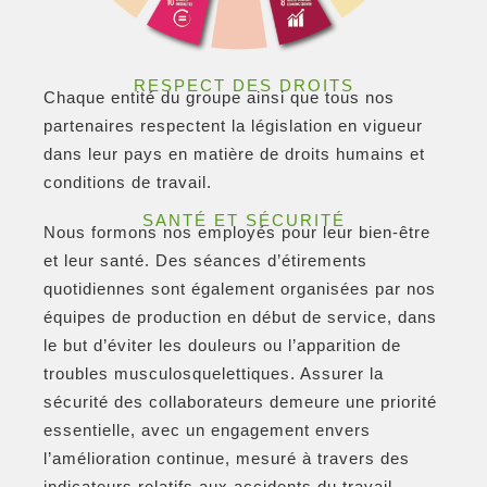
RESPECT DES DROITS
Chaque entité du groupe ainsi que tous nos
partenaires respectent la législation en vigueur
dans leur pays en matière de droits humains et
conditions de travail.
SANTÉ ET SÉCURITÉ
Nous formons nos employés pour leur bien-être
et leur santé. Des séances d’étirements
quotidiennes sont également organisées par nos
équipes de production en début de service, dans
le but d’éviter les douleurs ou l’apparition de
troubles musculosquelettiques. Assurer la
sécurité des collaborateurs demeure une priorité
essentielle, avec un engagement envers
l’amélioration continue, mesuré à travers des