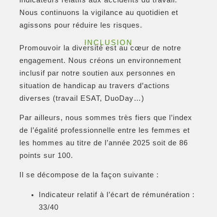
indicateurs relatifs aux accidents du travail.
Nous continuons la vigilance au quotidien et
agissons pour réduire les risques.
INCLUSION
Promouvoir la diversité est au cœur de notre
engagement. Nous créons un environnement
inclusif par notre soutien aux personnes en
situation de handicap au travers d’actions
diverses (travail ESAT, DuoDay…)
Par ailleurs, nous sommes très fiers que l’index
de l’égalité professionnelle entre les femmes et
les hommes au titre de l’année 2025 soit de 86
points sur 100.
Il se décompose de la façon suivante :
Indicateur relatif à l’écart de rémunération :
33/40