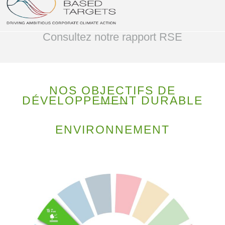
Consultez notre rapport RSE
NOS OBJECTIFS DE
DÉVELOPPEMENT DURABLE
ENVIRONNEMENT