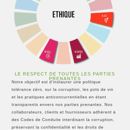
LE RESPECT DE TOUTES LES PARTIES
PRENANTES
Notre objectif est d’instaurer une politique
tolérance zéro, sur la corruption, les pots de vin
et les pratiques anticoncurrentielles en étant
transparents envers nos parties prenantes. Nos
collaborateurs, clients et fournisseurs adhèrent à
des Codes de Conduite interdisant la corruption,
préservant la confidentialité et les droits de