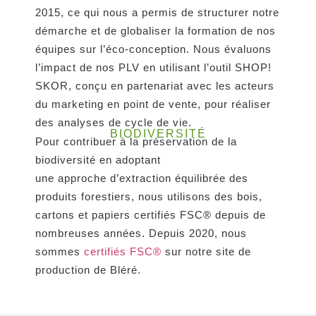
2015, ce qui nous a permis de structurer notre
démarche et de globaliser la formation de nos
équipes sur l’éco-conception. Nous évaluons
l’impact de nos PLV en utilisant l’outil SHOP!
SKOR, conçu en partenariat avec les acteurs
du marketing en point de vente, pour réaliser
des analyses de cycle de vie.
BIODIVERSITÉ
Pour contribuer à la préservation de la
biodiversité en adoptant
une approche d’extraction équilibrée des
produits forestiers, nous utilisons des bois,
cartons et papiers certifiés FSC® depuis de
nombreuses années. Depuis 2020, nous
sommes
certifiés FSC®
sur notre site de
production de Bléré.