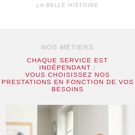
LA BELLE HISTOIRE
NOS MÉTIERS
CHAQUE SERVICE EST
INDÉPENDANT :
VOUS CHOISISSEZ NOS
PRESTATIONS EN FONCTION DE VOS
BESOINS