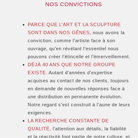
NOS CONVICTIONS
PARCE QUE L’ART ET LA SCULPTURE
SONT DANS NOS GÊNES
, nous avons la
conviction, comme l’artiste face à son
ouvrage, qu’en révélant l’essentiel nous
pouvons créer l’étincelle et l’émerveillement.
DÉJÀ 40 ANS QUE NOTRE GROUPE
EXISTE.
Autant d’années d’expertise
acquises au contact de nos clients, toujours
en demande de nouvelles réponses face à
une distribution en permanente évolution.
Notre regard s’est construit à l’aune de leurs
exigences.
LA RECHERCHE CONSTANTE DE
QUALITÉ,
l’attention aux détails, la fiabilité
et la réactivité font partie de notre culture, et