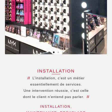
INSTALLATION
ll
L’installation, c’est un métier
essentiellement de services.
Une intervention réussie, c’est celle
dont le client n’entend pas parler.
ll
INSTALLATION,