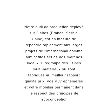
Notre outil de production déployé
sur 3 sites (France, Serbie,
Chine) est en mesure de
répondre rapidement aux larges
projets de l’international comme
aux petites séries des marchés
locaux. Il regroupe des usines
multi-matériaux où sont
fabriqués au meilleur rapport
qualité prix, vos PLV éphémères
et votre mobilier permanent dans
le respect des principes de
l’écoconception.