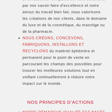
par nos savoir-faire d’excellence et notre
amour du travail bien fait, nous valorisons
les créations de nos clients, dans le domaine
du luxe et de la cosmétique, du masstige ou
de la pharmacie.
NOUS CRÉONS, CONCEVONS,
FABRIQUONS, INSTALLONS ET
RECYCLONS
du matériel éphémère et
permanent pour le point de vente en
parcourant les champs des possibles pour
trouver les meilleures solutions tout en
veillant continuellement à réduire notre
impact sur le monde.
NOS PRINCIPES D’ACTIONS