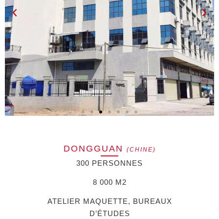
DONGGUAN
(CHINE)
300 PERSONNES
8 000 M2
ATELIER MAQUETTE, BUREAUX
D’ÉTUDES