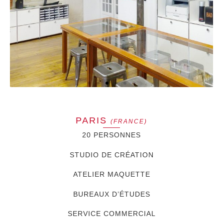
PARIS
(FRANCE)
20 PERSONNES
STUDIO DE CRÉATION
ATELIER MAQUETTE
BUREAUX D’ÉTUDES
SERVICE COMMERCIAL