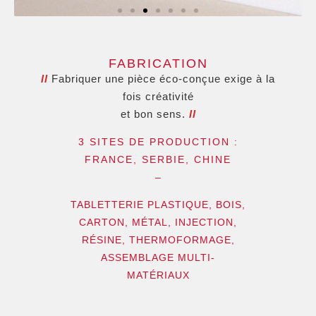
FABRICATION
ll
Fabriquer une pièce éco-conçue exige à la
fois créativité
et bon sens.
ll
3 SITES DE PRODUCTION :
FRANCE, SERBIE, CHINE
–
TABLETTERIE PLASTIQUE, BOIS,
CARTON, MÉTAL, INJECTION,
RÉSINE, THERMOFORMAGE,
ASSEMBLAGE MULTI-
MATÉRIAUX