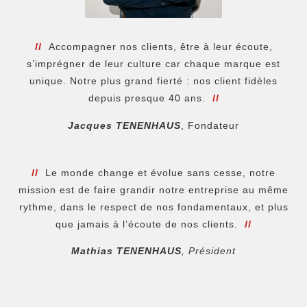
ll
Accompagner nos clients, être à leur écoute,
s’imprégner de leur culture car chaque marque est
unique. Notre plus grand fierté : nos client fidèles
depuis presque 40 ans.
ll
Jacques TENENHAUS
, Fondateur
ll
Le monde change et évolue sans cesse, notre
mission est de faire grandir notre entreprise au même
rythme, dans le respect de nos fondamentaux, et plus
que jamais à l’écoute de nos clients.
ll
Mathias TENENHAUS
, Président