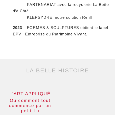
PARTENARIAT avec la recyclerie La Boîte
d’à Côté
KLEPSYDRE, notre solution Refill
2023
– FORMES & SCULPTURES obtient le label
EPV : Entreprise du Patrimoine Vivant.
LA BELLE HISTOIRE
L'ART APPLIQUÉ
Ou comment tout
commence par un
petit Lu