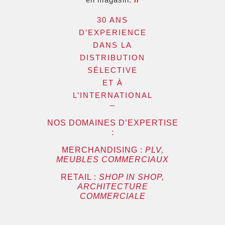
30 ANS
D’EXPERIENCE
DANS LA
DISTRIBUTION
SÉLECTIVE
ET À
L’INTERNATIONAL
–
NOS DOMAINES D’EXPERTISE
:
MERCHANDISING :
PLV,
MEUBLES COMMERCIAUX
RETAIL :
SHOP IN SHOP,
ARCHITECTURE
COMMERCIALE