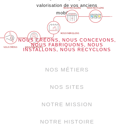
valorisation de vos anciens
mobiliers.
NOUS CRÉONS, NOUS CONCEVONS,
NOUS FABRIQUONS, NOUS
INSTALLONS, NOUS RECYCLONS
NOS MÉTIERS
NOS SITES
NOTRE MISSION
NOTRE HISTOIRE