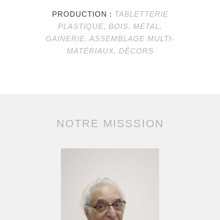
PRODUCTION :
TABLETTERIE
PLASTIQUE, BOIS, MÉTAL,
GAINERIE, ASSEMBLAGE MULTI-
MATÉRIAUX, DÉCORS
NOTRE MISSSION