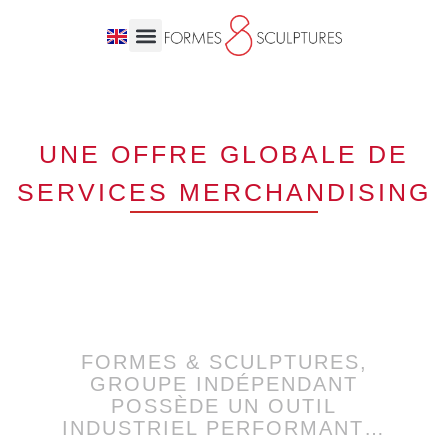
UNE OFFRE GLOBALE DE
SERVICES MERCHANDISING
FORMES & SCULPTURES,
GROUPE INDÉPENDANT
POSSÈDE UN OUTIL
INDUSTRIEL PERFORMANT…