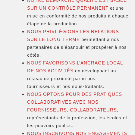
NOTRE DÉMARCHE QUALITÉ EST BASÉE
SUR UN CONTRÔLE PERMANENT
et une
mise en conformité de nos produits à chaque
étape de la production.
NOUS PRIVILÉGIONS LES RELATIONS
SUR LE LONG TERME
permettant à nos
partenaires de s’épanouir et prospérer à nos
côtés.
NOUS FAVORISONS L’ANCRAGE LOCAL
DE NOS ACTIVITÉS
en développant un
réseau de proximité parmi nos
fournisseurs et nos sous-traitants.
NOUS OPTONS POUR DES PRATIQUES
COLLABORATIVES AVEC NOS
FOURNISSEURS, COLLABORATEURS
,
représentants de la profession, les écoles et
les pouvoirs publics.
NOUS INSCRIVONS NOS ENGAGEMENTS