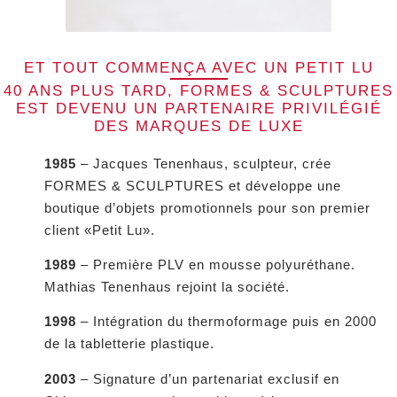
ET TOUT COMMENÇA AVEC UN PETIT LU
40 ANS PLUS TARD, FORMES & SCULPTURES
EST DEVENU UN PARTENAIRE PRIVILÉGIÉ
DES MARQUES DE LUXE
1985
– Jacques Tenenhaus, sculpteur, crée
FORMES & SCULPTURES et développe une
boutique d’objets promotionnels pour son premier
client «Petit Lu».
1989
– Première PLV en mousse polyuréthane.
Mathias Tenenhaus rejoint la société.
1998
– Intégration du thermoformage puis en 2000
de la tabletterie plastique.
2003
– Signature d’un partenariat exclusif en