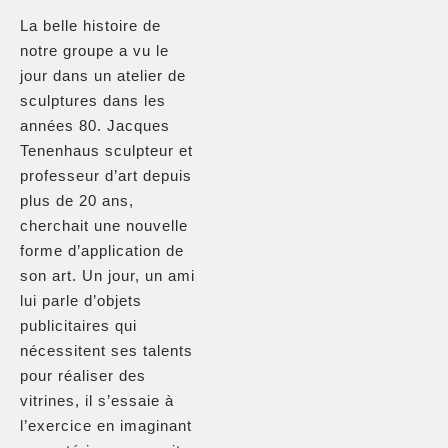
La belle histoire de
notre groupe a vu le
jour dans un atelier de
sculptures dans les
années 80. Jacques
Tenenhaus sculpteur et
professeur d’art depuis
plus de 20 ans,
cherchait une nouvelle
forme d’application de
son art. Un jour, un ami
lui parle d’objets
publicitaires qui
nécessitent ses talents
pour réaliser des
vitrines, il s’essaie à
l’exercice en imaginant