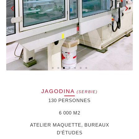
JAGODINA
(SERBIE)
130 PERSONNES
6 000 M2
ATELIER MAQUETTE, BUREAUX
D’ÉTUDES