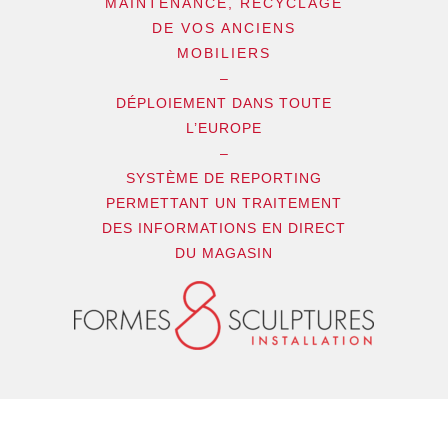
MAINTENANCE, RECYCLAGE
DE VOS ANCIENS
MOBILIERS
–
DÉPLOIEMENT DANS TOUTE
L’EUROPE
–
SYSTÈME DE REPORTING
PERMETTANT UN TRAITEMENT
DES INFORMATIONS EN DIRECT
DU MAGASIN