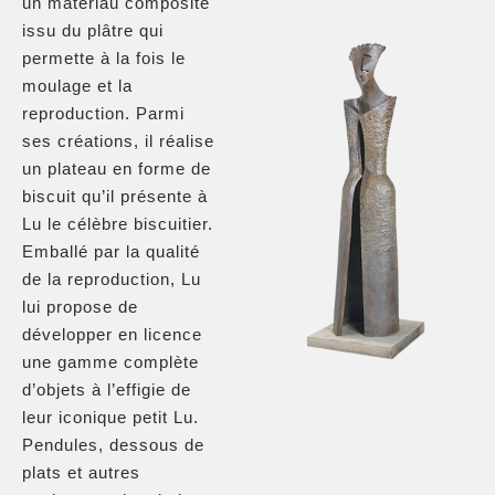
un matériau composite
issu du plâtre qui
permette à la fois le
moulage et la
reproduction. Parmi
ses créations, il réalise
un plateau en forme de
biscuit qu’il présente à
Lu le célèbre biscuitier.
Emballé par la qualité
de la reproduction, Lu
lui propose de
développer en licence
une gamme complète
d’objets à l’effigie de
leur iconique petit Lu.
Pendules, dessous de
plats et autres