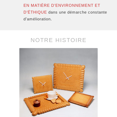
EN MATIÈRE D’ENVIRONNEMENT ET
D’ÉTHIQUE
dans une démarche constante
d’amélioration.
NOTRE HISTOIRE