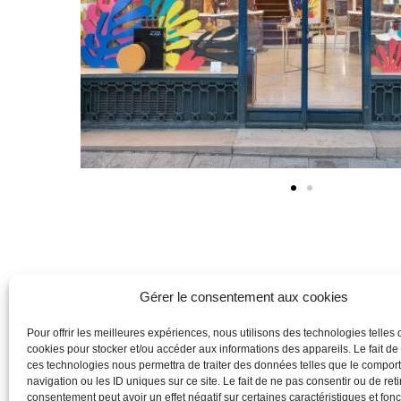
Gérer le consentement aux cookies
Pour offrir les meilleures expériences, nous utilisons des technologies telles 
cookies pour stocker et/ou accéder aux informations des appareils. Le fait de
ces technologies nous permettra de traiter des données telles que le compo
navigation ou les ID uniques sur ce site. Le fait de ne pas consentir ou de reti
consentement peut avoir un effet négatif sur certaines caractéristiques et fonc