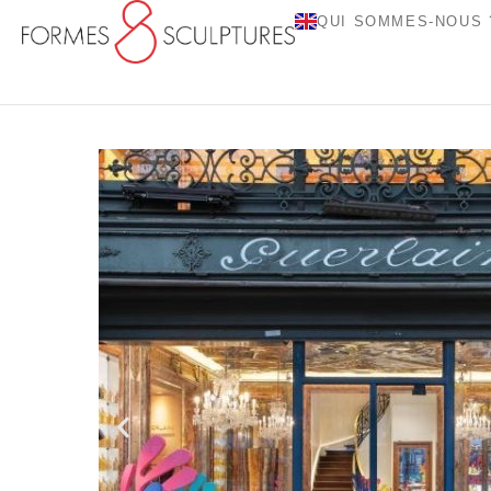
QUI SOMMES-NOUS 