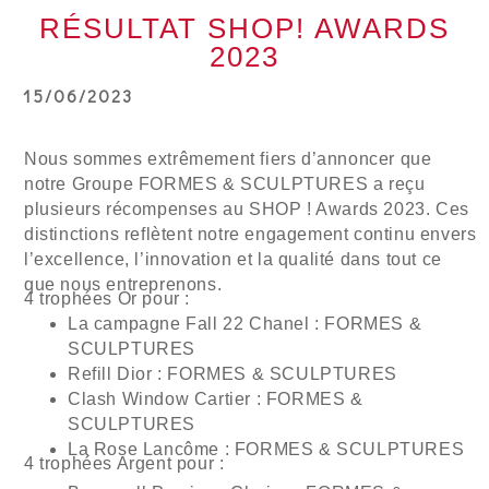
RÉSULTAT SHOP! AWARDS
2023
15/06/2023
Nous sommes extrêmement fiers d’annoncer que
notre Groupe FORMES & SCULPTURES a reçu
plusieurs récompenses au SHOP ! Awards 2023. Ces
distinctions reflètent notre engagement continu envers
l’excellence, l’innovation et la qualité dans tout ce
que nous entreprenons.
4 trophées Or pour :
La campagne Fall 22 Chanel : FORMES &
SCULPTURES
Refill Dior : FORMES & SCULPTURES
Clash Window Cartier : FORMES &
SCULPTURES
La Rose Lancôme : FORMES & SCULPTURES
4 trophées Argent pour :