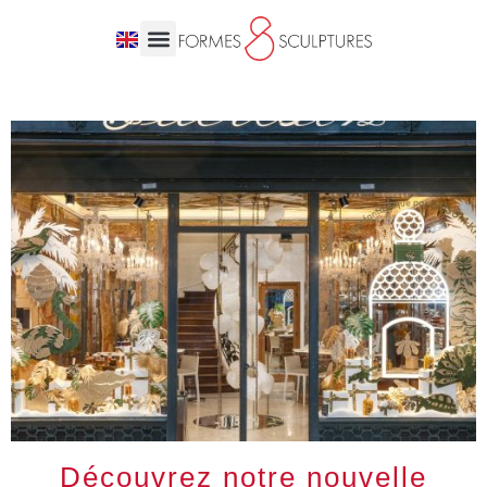
Découvrez notre nouvelle