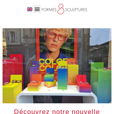
Découvrez notre nouvelle