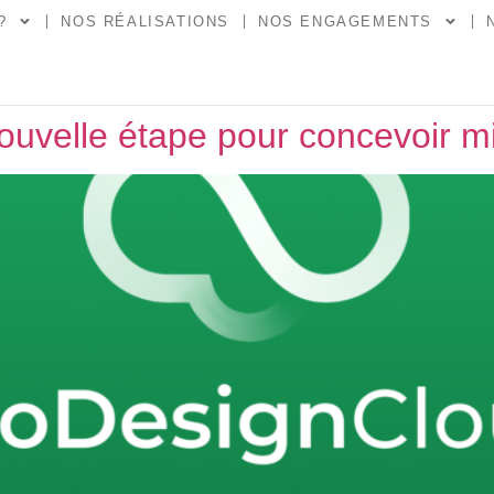
?
NOS RÉALISATIONS
NOS ENGAGEMENTS
uvelle étape pour concevoir mi