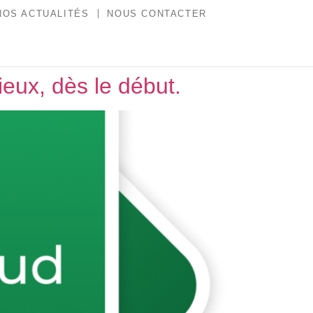
NOS ACTUALITÉS
NOUS CONTACTER
eux, dès le début.