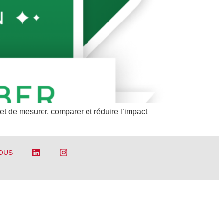
t de mesurer, comparer et réduire l’impact
OUS