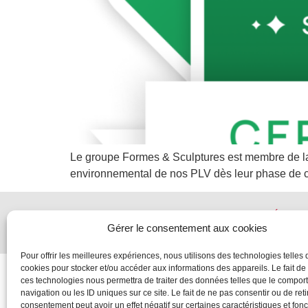
Le groupe Formes & Sculptures est membre de la 
environnemental de nos PLV dès leur phase de 
MENTIONS LÉGALE
Gérer le consentement aux cookies
Pour offrir les meilleures expériences, nous utilisons des technologies telles 
cookies pour stocker et/ou accéder aux informations des appareils. Le fait de
ces technologies nous permettra de traiter des données telles que le compo
navigation ou les ID uniques sur ce site. Le fait de ne pas consentir ou de reti
consentement peut avoir un effet négatif sur certaines caractéristiques et fonc