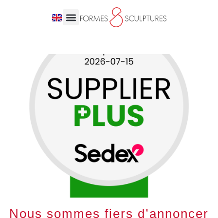
Nous sommes fiers d’annoncer