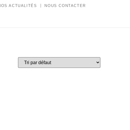
NOS ACTUALITÉS
NOUS CONTACTER