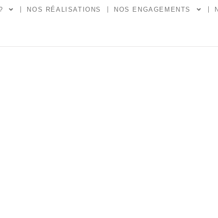
?
NOS RÉALISATIONS
NOS ENGAGEMENTS