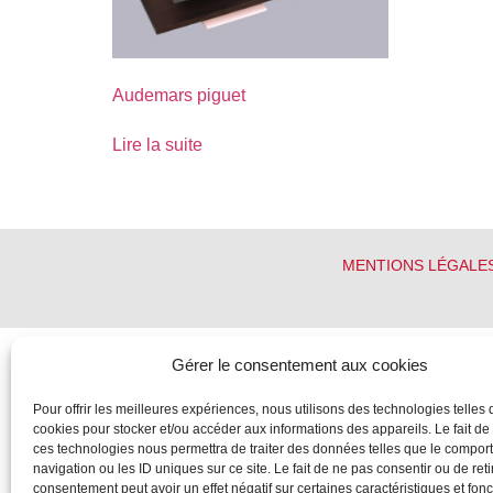
Audemars piguet
Lire la suite
MENTIONS LÉGALE
Gérer le consentement aux cookies
Pour offrir les meilleures expériences, nous utilisons des technologies telles 
cookies pour stocker et/ou accéder aux informations des appareils. Le fait de
ces technologies nous permettra de traiter des données telles que le compo
navigation ou les ID uniques sur ce site. Le fait de ne pas consentir ou de reti
consentement peut avoir un effet négatif sur certaines caractéristiques et fonc