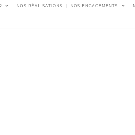
?
NOS RÉALISATIONS
NOS ENGAGEMENTS