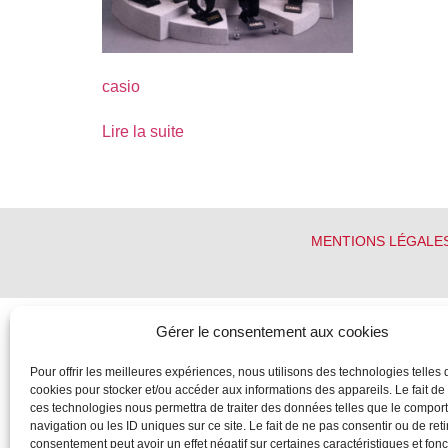
casio
Lire la suite
MENTIONS LÉGALE
Gérer le consentement aux cookies
Pour offrir les meilleures expériences, nous utilisons des technologies telles 
cookies pour stocker et/ou accéder aux informations des appareils. Le fait de
ces technologies nous permettra de traiter des données telles que le compo
navigation ou les ID uniques sur ce site. Le fait de ne pas consentir ou de reti
consentement peut avoir un effet négatif sur certaines caractéristiques et fonc