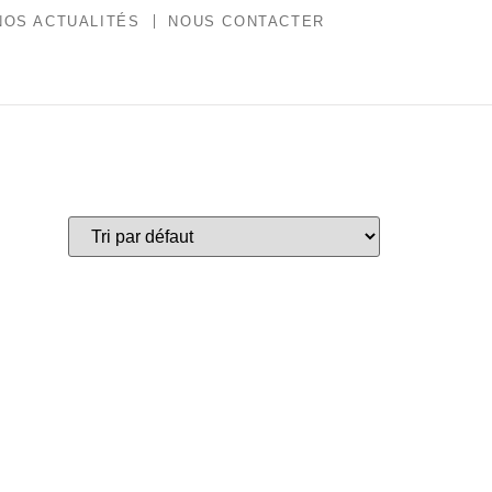
NOS ACTUALITÉS
NOUS CONTACTER