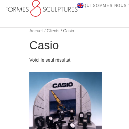
QUI SOMMES-NOUS 
Accueil
/
Clients
/ Casio
Casio
Voici le seul résultat