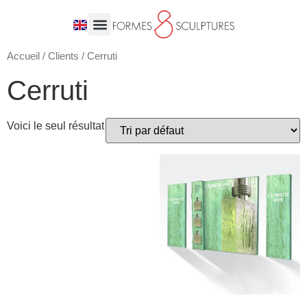
Accueil
/
Clients
/ Cerruti
Cerruti
Voici le seul résultat