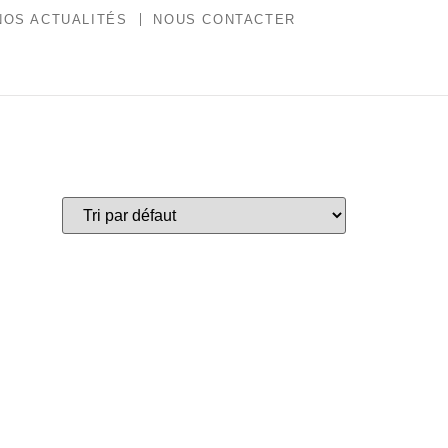
NOS ACTUALITÉS
NOUS CONTACTER