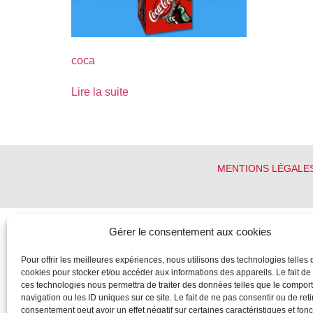
coca
Lire la suite
MENTIONS LÉGALE
Gérer le consentement aux cookies
Pour offrir les meilleures expériences, nous utilisons des technologies telles 
cookies pour stocker et/ou accéder aux informations des appareils. Le fait de
ces technologies nous permettra de traiter des données telles que le compo
navigation ou les ID uniques sur ce site. Le fait de ne pas consentir ou de reti
consentement peut avoir un effet négatif sur certaines caractéristiques et fonc