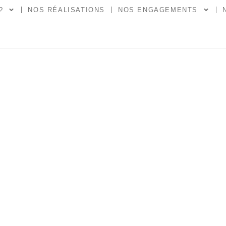
?
NOS RÉALISATIONS
NOS ENGAGEMENTS