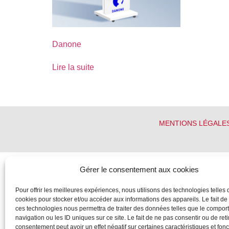
Danone
Lire la suite
MENTIONS LÉGALE
Gérer le consentement aux cookies
Pour offrir les meilleures expériences, nous utilisons des technologies telles 
cookies pour stocker et/ou accéder aux informations des appareils. Le fait de
ces technologies nous permettra de traiter des données telles que le compo
navigation ou les ID uniques sur ce site. Le fait de ne pas consentir ou de reti
consentement peut avoir un effet négatif sur certaines caractéristiques et fonc