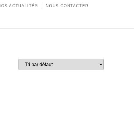
NOS ACTUALITÉS
NOUS CONTACTER