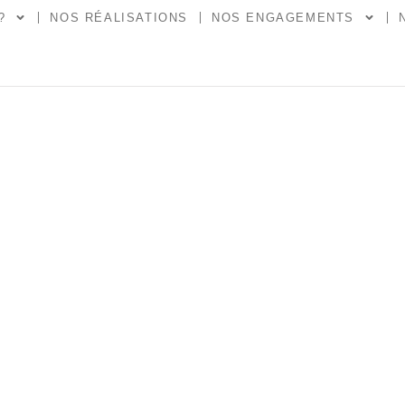
?
NOS RÉALISATIONS
NOS ENGAGEMENTS