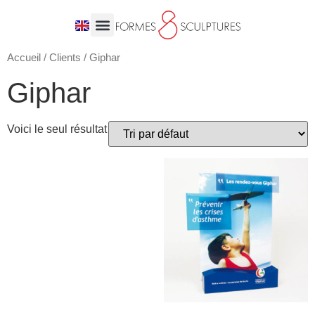
Accueil
/
Clients
/ Giphar
Giphar
Voici le seul résultat