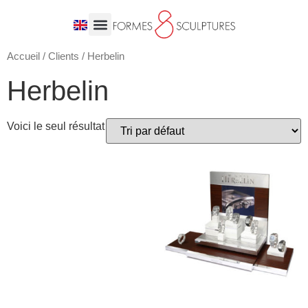
Accueil
/
Clients
/ Herbelin
Herbelin
Voici le seul résultat