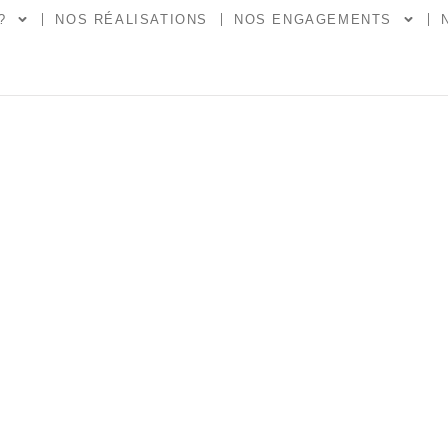
?
NOS RÉALISATIONS
NOS ENGAGEMENTS