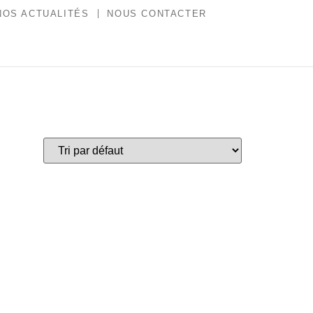
NOS ACTUALITÉS
NOUS CONTACTER