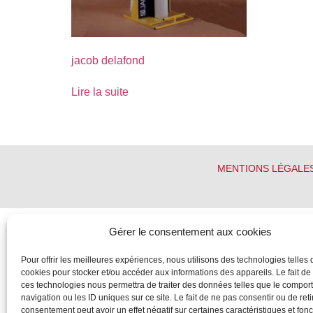
jacob delafond
Lire la suite
MENTIONS LÉGALE
Gérer le consentement aux cookies
Pour offrir les meilleures expériences, nous utilisons des technologies telles 
cookies pour stocker et/ou accéder aux informations des appareils. Le fait de
ces technologies nous permettra de traiter des données telles que le compo
navigation ou les ID uniques sur ce site. Le fait de ne pas consentir ou de reti
consentement peut avoir un effet négatif sur certaines caractéristiques et fonc