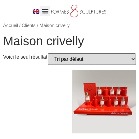
Accueil
/
Clients
/ Maison crivelly
Maison crivelly
Voici le seul résultat