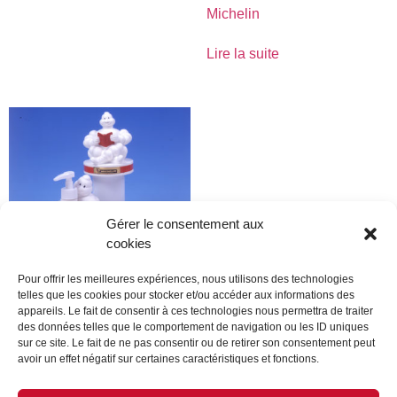
Michelin
Lire la suite
Gérer le consentement aux
cookies
Pour offrir les meilleures expériences, nous utilisons des technologies
telles que les cookies pour stocker et/ou accéder aux informations des
appareils. Le fait de consentir à ces technologies nous permettra de traiter
Michelin
des données telles que le comportement de navigation ou les ID uniques
sur ce site. Le fait de ne pas consentir ou de retirer son consentement peut
Lire la suite
avoir un effet négatif sur certaines caractéristiques et fonctions.