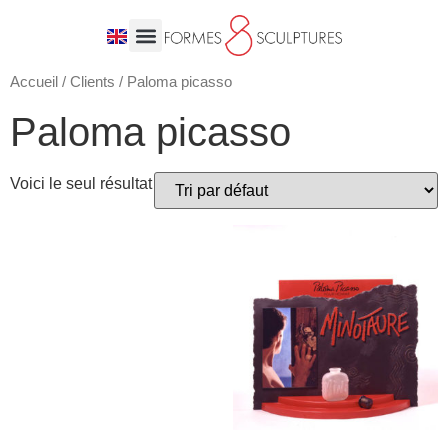
Accueil
/
Clients
/ Paloma picasso
Paloma picasso
Voici le seul résultat