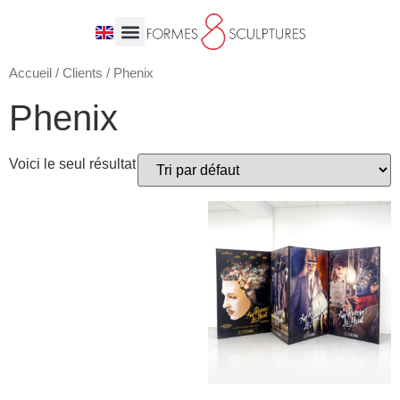
Accueil
/
Clients
/ Phenix
Phenix
Voici le seul résultat