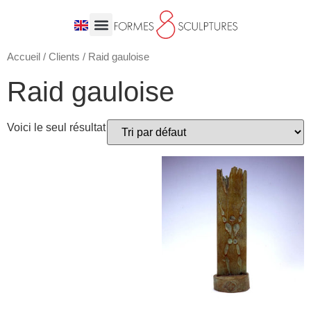
Accueil
/
Clients
/ Raid gauloise
Raid gauloise
Voici le seul résultat