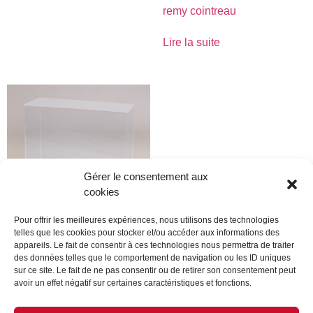
remy cointreau
Lire la suite
Gérer le consentement aux
cookies
Pour offrir les meilleures expériences, nous utilisons des technologies
telles que les cookies pour stocker et/ou accéder aux informations des
appareils. Le fait de consentir à ces technologies nous permettra de traiter
remy cointreau
des données telles que le comportement de navigation ou les ID uniques
sur ce site. Le fait de ne pas consentir ou de retirer son consentement peut
Lire la suite
avoir un effet négatif sur certaines caractéristiques et fonctions.