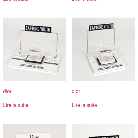
dior
dior
Lire la suite
Lire la suite