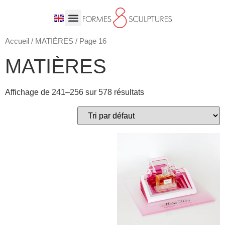
Accueil
/
MATIÈRES
/ Page 16
MATIÈRES
Affichage de 241–256 sur 578 résultats