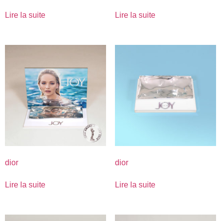
Lire la suite
Lire la suite
dior
dior
Lire la suite
Lire la suite