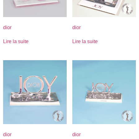
dior
dior
Lire la suite
Lire la suite
dior
dior