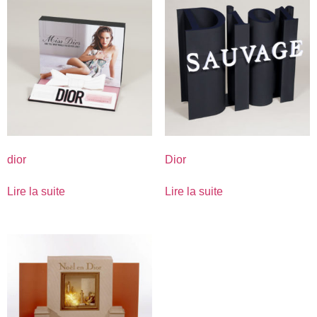
dior
Dior
Lire la suite
Lire la suite