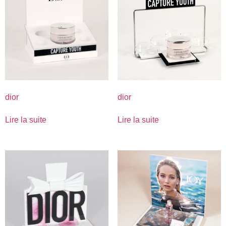
dior
dior
Lire la suite
Lire la suite