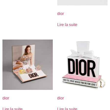
dior
Lire la suite
dior
dior
Lire la suite
Lire la suite