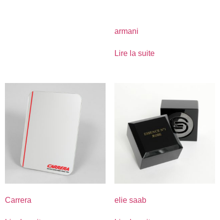
armani
Lire la suite
Carrera
elie saab