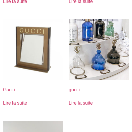
Lire la suite
Lire la suite
Gucci
gucci
Lire la suite
Lire la suite