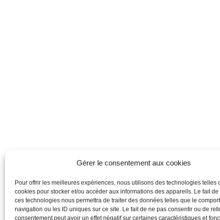
Gérer le consentement aux cookies
Pour offrir les meilleures expériences, nous utilisons des technologies telles 
cookies pour stocker et/ou accéder aux informations des appareils. Le fait de
ces technologies nous permettra de traiter des données telles que le compo
navigation ou les ID uniques sur ce site. Le fait de ne pas consentir ou de reti
consentement peut avoir un effet négatif sur certaines caractéristiques et fonc