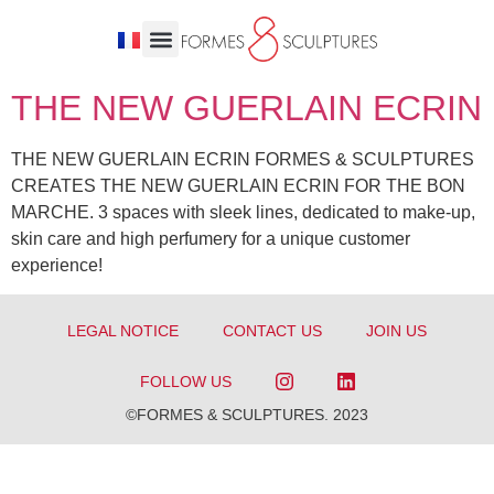
THE NEW GUERLAIN ECRIN
THE NEW GUERLAIN ECRIN FORMES & SCULPTURES
CREATES THE NEW GUERLAIN ECRIN FOR THE BON
MARCHE. 3 spaces with sleek lines, dedicated to make-up,
skin care and high perfumery for a unique customer
experience!
LEGAL NOTICE
CONTACT US
JOIN US
FOLLOW US
©FORMES & SCULPTURES. 2023