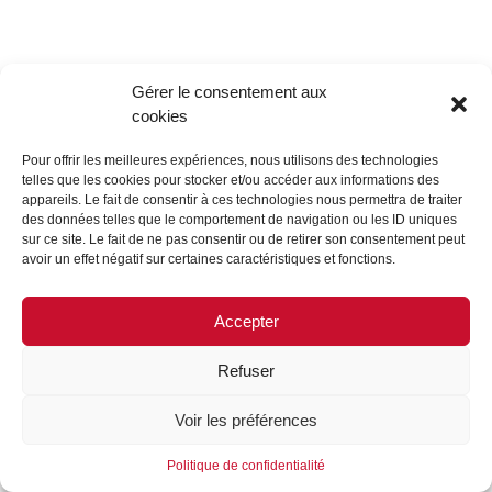
Gérer le consentement aux
cookies
Pour offrir les meilleures expériences, nous utilisons des technologies
telles que les cookies pour stocker et/ou accéder aux informations des
appareils. Le fait de consentir à ces technologies nous permettra de traiter
des données telles que le comportement de navigation ou les ID uniques
sur ce site. Le fait de ne pas consentir ou de retirer son consentement peut
avoir un effet négatif sur certaines caractéristiques et fonctions.
Accepter
Refuser
Voir les préférences
Politique de confidentialité