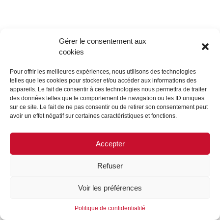
Gérer le consentement aux
cookies
Pour offrir les meilleures expériences, nous utilisons des technologies
telles que les cookies pour stocker et/ou accéder aux informations des
appareils. Le fait de consentir à ces technologies nous permettra de traiter
des données telles que le comportement de navigation ou les ID uniques
sur ce site. Le fait de ne pas consentir ou de retirer son consentement peut
avoir un effet négatif sur certaines caractéristiques et fonctions.
Accepter
Refuser
Voir les préférences
Politique de confidentialité