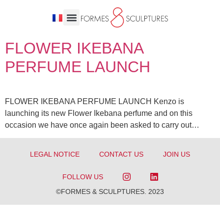
FLOWER IKEBANA
PERFUME LAUNCH
FLOWER IKEBANA PERFUME LAUNCH Kenzo is
launching its new Flower Ikebana perfume and on this
occasion we have once again been asked to carry out…
LEGAL NOTICE
CONTACT US
JOIN US
FOLLOW US
©FORMES & SCULPTURES. 2023