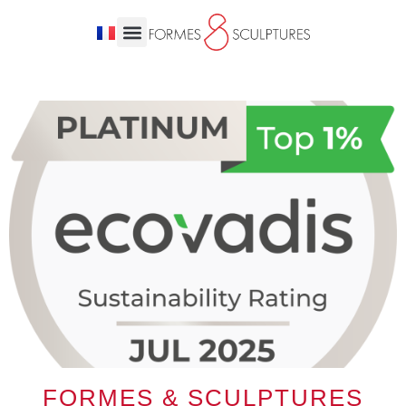
FORMES & SCULPTURES