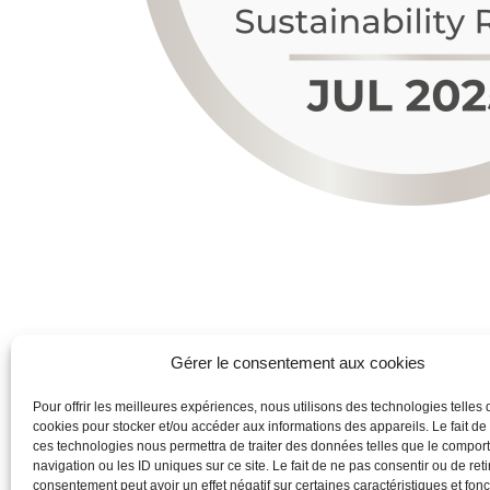
Gérer le consentement aux cookies
Pour offrir les meilleures expériences, nous utilisons des technologies telles 
cookies pour stocker et/ou accéder aux informations des appareils. Le fait de
ces technologies nous permettra de traiter des données telles que le compo
navigation ou les ID uniques sur ce site. Le fait de ne pas consentir ou de reti
consentement peut avoir un effet négatif sur certaines caractéristiques et fonc