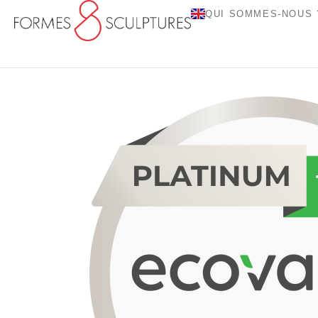
QUI SOMMES-NOUS 