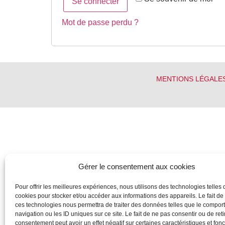
Se connecter
Mot de passe perdu ?
MENTIONS LÉGALE
Gérer le consentement aux cookies
Pour offrir les meilleures expériences, nous utilisons des technologies telles 
cookies pour stocker et/ou accéder aux informations des appareils. Le fait de
ces technologies nous permettra de traiter des données telles que le compo
navigation ou les ID uniques sur ce site. Le fait de ne pas consentir ou de reti
consentement peut avoir un effet négatif sur certaines caractéristiques et fonc