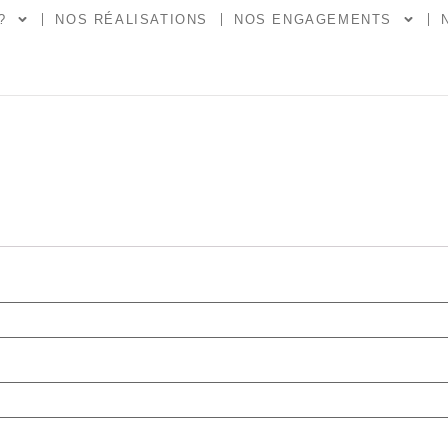
?
NOS RÉALISATIONS
NOS ENGAGEMENTS