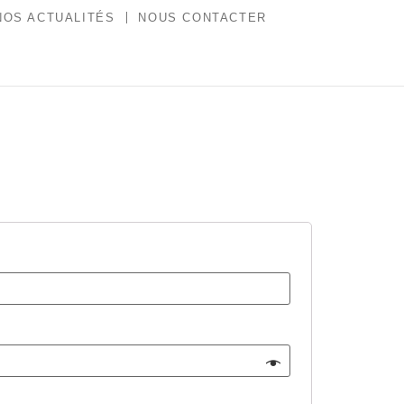
NOS ACTUALITÉS
NOUS CONTACTER