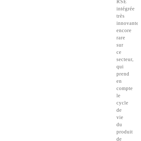
RSE
intégrée
très
innovante,
encore
rare
sur
ce
secteur,
qui
prend
en
compte
le
cycle
de
vie
du
produit
de