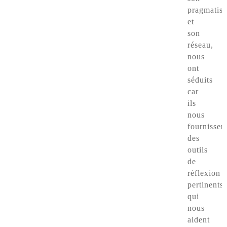
pragmatis
et
son
réseau,
nous
ont
séduits
car
ils
nous
fournissen
des
outils
de
réflexion
pertinents
qui
nous
aident