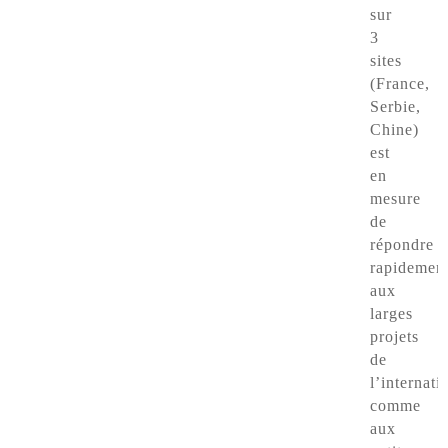
sur
3
sites
(France,
Serbie,
Chine)
est
en
mesure
de
répondre
rapidemen
aux
larges
projets
de
l’internati
comme
aux