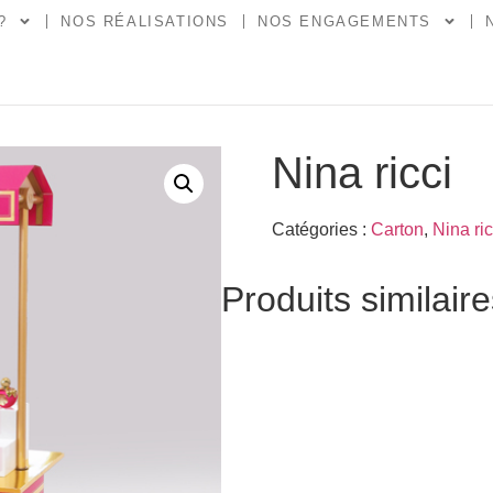
?
NOS RÉALISATIONS
NOS ENGAGEMENTS
Nina ricci
Catégories :
Carton
,
Nina ric
Produits similair