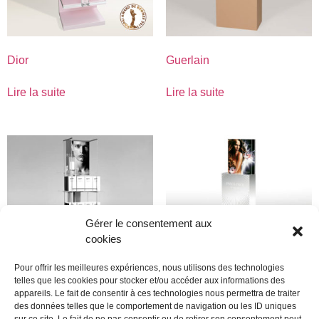
Dior
Guerlain
Lire la suite
Lire la suite
Gérer le consentement aux
cookies
Pour offrir les meilleures expériences, nous utilisons des technologies
telles que les cookies pour stocker et/ou accéder aux informations des
appareils. Le fait de consentir à ces technologies nous permettra de traiter
Dior
Guerlain
des données telles que le comportement de navigation ou les ID uniques