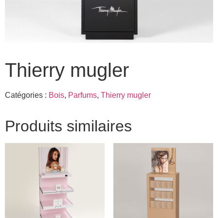
Thierry mugler
Catégories :
Bois
,
Parfums
,
Thierry mugler
Produits similaires