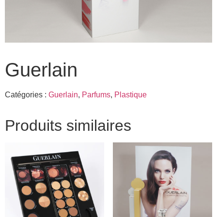
Guerlain
Catégories :
Guerlain
,
Parfums
,
Plastique
Produits similaires