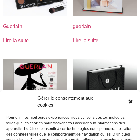
Guerlain
guerlain
Lire la suite
Lire la suite
Gérer le consentement aux
cookies
Pour offrir les meilleures expériences, nous utilisons des technologies
telles que les cookies pour stocker et/ou accéder aux informations des
appareils. Le fait de consentir à ces technologies nous permettra de traiter
guerlain
Guerlain
des données telles que le comportement de navigation ou les ID uniques