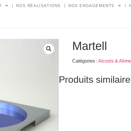
?
NOS RÉALISATIONS
NOS ENGAGEMENTS
Martell
Catégories :
Alcools & Alime
Produits similair