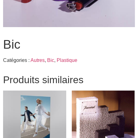
Bic
Catégories :
Autres
,
Bic
,
Plastique
Produits similaires