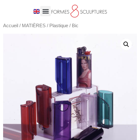
Accueil
/
MATIÈRES
/
Plastique
/ Bic