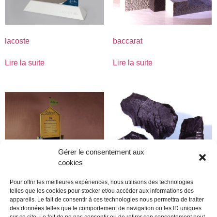
lacoste
baccarat
Lire la suite
Lire la suite
Gérer le consentement aux
cookies
Pour offrir les meilleures expériences, nous utilisons des technologies
telles que les cookies pour stocker et/ou accéder aux informations des
appareils. Le fait de consentir à ces technologies nous permettra de traiter
jacob delafond
Alcatel
des données telles que le comportement de navigation ou les ID uniques