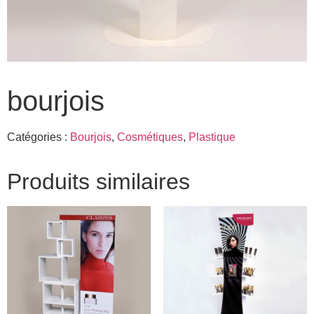
bourjois
Catégories :
Bourjois
,
Cosmétiques
,
Plastique
Produits similaires