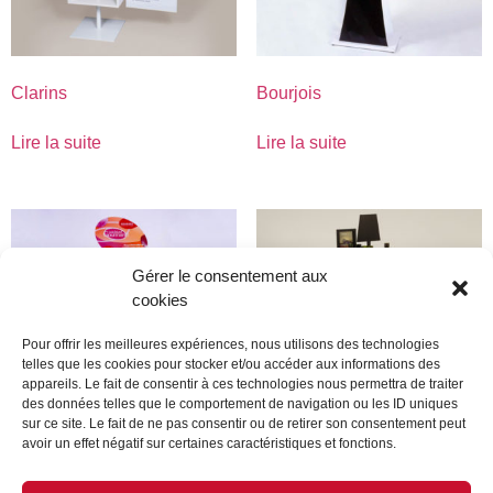
Clarins
Bourjois
Lire la suite
Lire la suite
Gérer le consentement aux
cookies
Pour offrir les meilleures expériences, nous utilisons des technologies
telles que les cookies pour stocker et/ou accéder aux informations des
appareils. Le fait de consentir à ces technologies nous permettra de traiter
des données telles que le comportement de navigation ou les ID uniques
sur ce site. Le fait de ne pas consentir ou de retirer son consentement peut
avoir un effet négatif sur certaines caractéristiques et fonctions.
Bourjois
Clarins