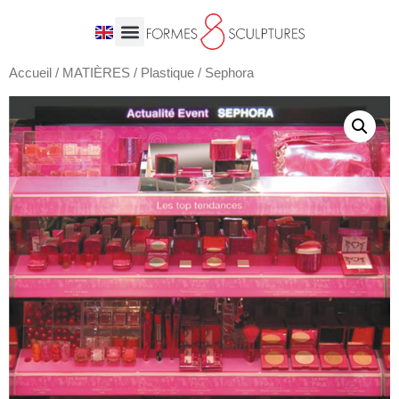
Accueil
/
MATIÈRES
/
Plastique
/ Sephora