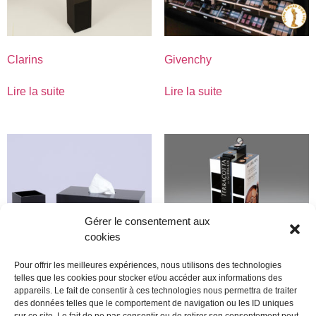
Clarins
Givenchy
Lire la suite
Lire la suite
Gérer le consentement aux
cookies
Pour offrir les meilleures expériences, nous utilisons des technologies
telles que les cookies pour stocker et/ou accéder aux informations des
appareils. Le fait de consentir à ces technologies nous permettra de traiter
Guerlain
Guerlain
des données telles que le comportement de navigation ou les ID uniques