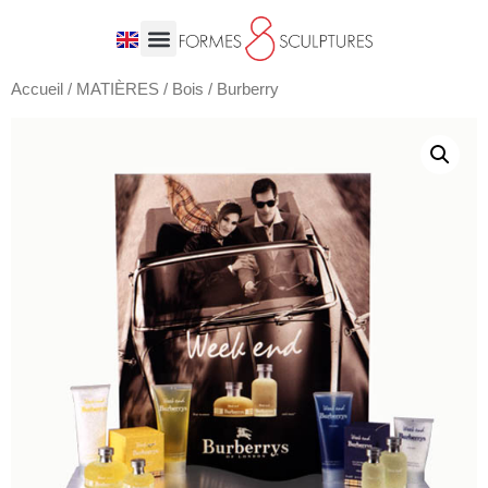
Accueil
/
MATIÈRES
/
Bois
/ Burberry