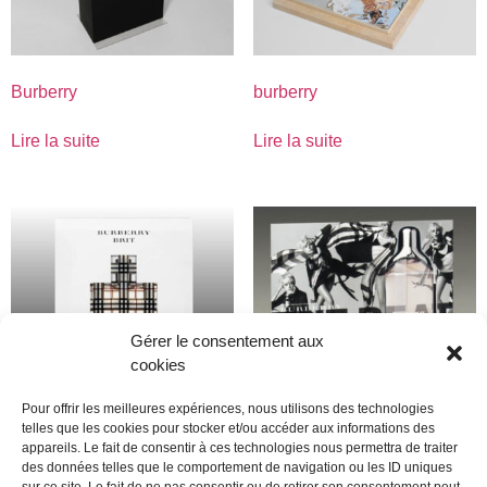
Burberry
burberry
Lire la suite
Lire la suite
Gérer le consentement aux
cookies
Pour offrir les meilleures expériences, nous utilisons des technologies
telles que les cookies pour stocker et/ou accéder aux informations des
appareils. Le fait de consentir à ces technologies nous permettra de traiter
Burberry
Burberry
des données telles que le comportement de navigation ou les ID uniques