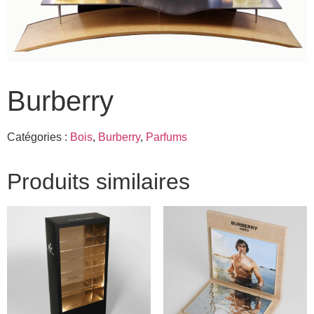
Burberry
Catégories :
Bois
,
Burberry
,
Parfums
Produits similaires