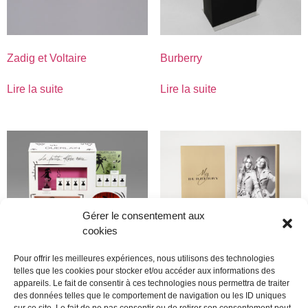
Zadig et Voltaire
Burberry
Lire la suite
Lire la suite
Gérer le consentement aux
cookies
Pour offrir les meilleures expériences, nous utilisons des technologies
telles que les cookies pour stocker et/ou accéder aux informations des
appareils. Le fait de consentir à ces technologies nous permettra de traiter
Guerlain
Burberry
des données telles que le comportement de navigation ou les ID uniques