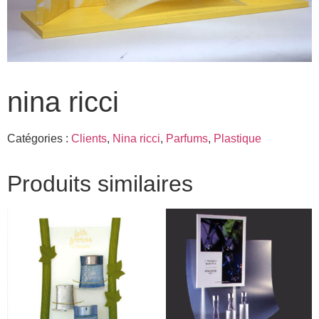
nina ricci
Catégories :
Clients
,
Nina ricci
,
Parfums
,
Plastique
Produits similaires