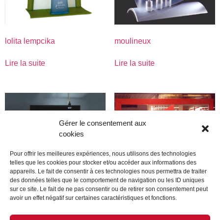
lolita lempcika
moulineux
Lire la suite
Lire la suite
Gérer le consentement aux
cookies
Pour offrir les meilleures expériences, nous utilisons des technologies
telles que les cookies pour stocker et/ou accéder aux informations des
appareils. Le fait de consentir à ces technologies nous permettra de traiter
des données telles que le comportement de navigation ou les ID uniques
sur ce site. Le fait de ne pas consentir ou de retirer son consentement peut
avoir un effet négatif sur certaines caractéristiques et fonctions.
Dior
montana