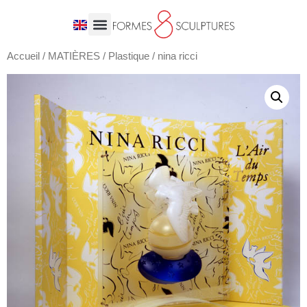
Accueil
/
MATIÈRES
/
Plastique
/ nina ricci