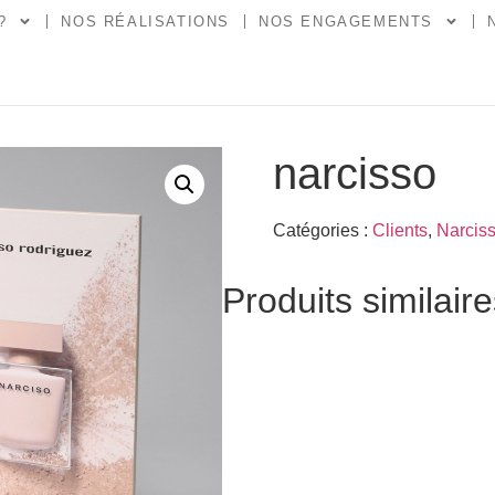
?
NOS RÉALISATIONS
NOS ENGAGEMENTS
narcisso
Catégories :
Clients
,
Narciss
Produits similair