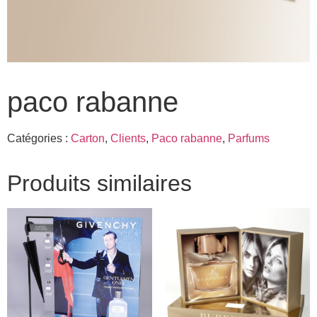
paco rabanne
Catégories :
Carton
,
Clients
,
Paco rabanne
,
Parfums
Produits similaires