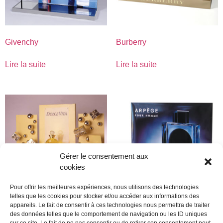
Givenchy
Burberry
Lire la suite
Lire la suite
Gérer le consentement aux
cookies
Pour offrir les meilleures expériences, nous utilisons des technologies
telles que les cookies pour stocker et/ou accéder aux informations des
appareils. Le fait de consentir à ces technologies nous permettra de traiter
Dior
Lanvin
des données telles que le comportement de navigation ou les ID uniques