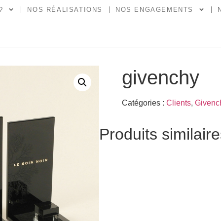
?
NOS RÉALISATIONS
NOS ENGAGEMENTS
givenchy
Catégories :
Clients
,
Givenc
Produits similair