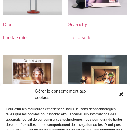
Dior
Givenchy
Lire la suite
Lire la suite
Gérer le consentement aux
cookies
Pour offrir les meilleures expériences, nous utilisons des technologies
telles que les cookies pour stocker et/ou accéder aux informations des
appareils. Le fait de consentir à ces technologies nous permettra de traiter
Guerlain
Dior
des données telles que le comportement de navigation ou les ID uniques