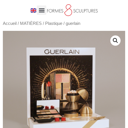
Accueil
/
MATIÈRES
/
Plastique
/ guerlain