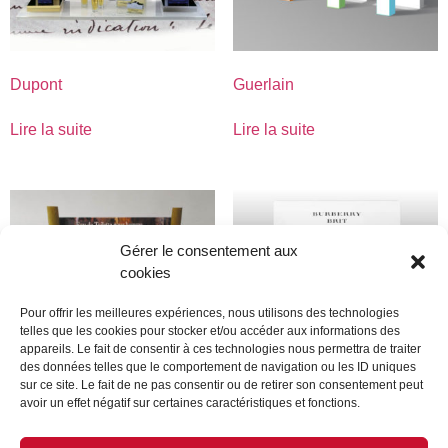
Dupont
Guerlain
Lire la suite
Lire la suite
Gérer le consentement aux
cookies
Pour offrir les meilleures expériences, nous utilisons des technologies
telles que les cookies pour stocker et/ou accéder aux informations des
appareils. Le fait de consentir à ces technologies nous permettra de traiter
des données telles que le comportement de navigation ou les ID uniques
sur ce site. Le fait de ne pas consentir ou de retirer son consentement peut
avoir un effet négatif sur certaines caractéristiques et fonctions.
lolita lempcika
Burberry