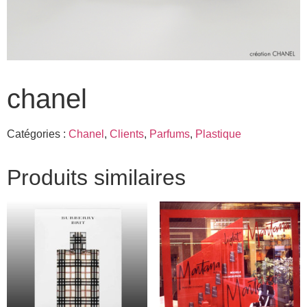
chanel
Catégories :
Chanel
,
Clients
,
Parfums
,
Plastique
Produits similaires