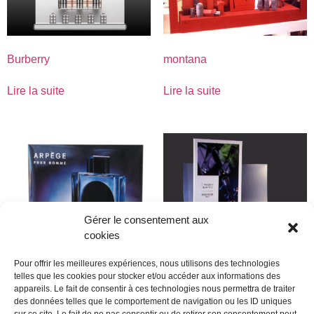
Burberry
montana
Lire la suite
Lire la suite
Gérer le consentement aux
cookies
Pour offrir les meilleures expériences, nous utilisons des technologies
telles que les cookies pour stocker et/ou accéder aux informations des
appareils. Le fait de consentir à ces technologies nous permettra de traiter
Lanvin
moulineux
des données telles que le comportement de navigation ou les ID uniques